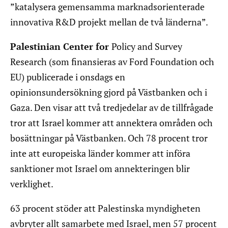
”katalysera gemensamma marknadsorienterade
innovativa R&D projekt mellan de två länderna”.
Palestinian Center for
Policy and Survey
Research (som finansieras av Ford Foundation och
EU) publicerade i onsdags en
opinionsundersökning gjord på Västbanken och i
Gaza. Den visar att två tredjedelar av de tillfrågade
tror att Israel kommer att annektera områden och
bosättningar på Västbanken. Och 78 procent tror
inte att europeiska länder kommer att införa
sanktioner mot Israel om annekteringen blir
verklighet.
63 procent stöder att Palestinska myndigheten
avbryter allt samarbete med Israel, men 57 procent