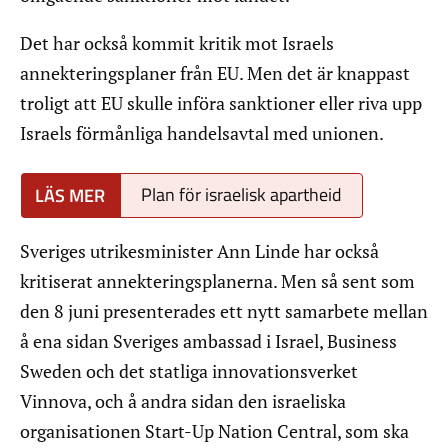
Det har också kommit kritik mot Israels
annekteringsplaner från EU. Men det är knappast
troligt att EU skulle införa sanktioner eller riva upp
Israels förmånliga handelsavtal med unionen.
Plan för israelisk apartheid
Sveriges utrikesminister Ann Linde har också
kritiserat annekteringsplanerna. Men så sent som
den 8 juni presenterades ett nytt samarbete mellan
å ena sidan Sveriges ambassad i Israel, Business
Sweden och det statliga innovationsverket
Vinnova, och å andra sidan den israeliska
organisationen Start-Up Nation Central, som ska