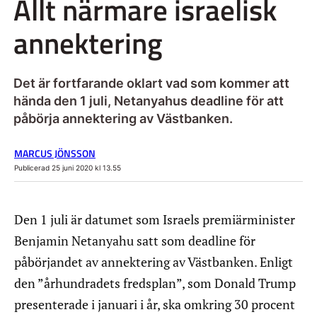
Allt närmare israelisk
annektering
Det är fortfarande oklart vad som kommer att
hända den 1 juli, Netanyahus deadline för att
påbörja annektering av Västbanken.
MARCUS JÖNSSON
Publicerad 25 juni 2020 kl 13.55
Den 1 juli är datumet som Israels premiärminister
Benjamin Netanyahu satt som deadline för
påbörjandet av annektering av Västbanken. Enligt
den ”århundradets fredsplan”, som Donald Trump
presenterade i januari i år, ska omkring 30 procent