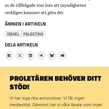
av de tillfrågade tror inte att myndigheten
verkligen kommer att göra det.
ÄMNEN I ARTIKELN
ISRAEL
PALESTINA
DELA ARTIKELN
PROLETÄREN BEHÖVER DITT
STÖD!
Vi har inga rika annonsörer. Vi får inget
mediestöd. Däremot har vi våra läsare som inser