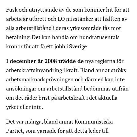
Fusk och utnyttjande av de som kommer hit för att
arbeta är utbrett och LO misstänker att hälften av
alla arbetstillstånd i deras yrkesområde fås mot
betalning. Det kan handla om hundratusentals
kronor för att få ett jobb i Sverige.
I december år 2008 trädde de
nya reglerna för
arbetskraftsinvandring i kraft. Bland annat ströks
arbetsmarknadsprövningen och därmed kan inte
ansökningar om arbetstillstånd bedömmas utifrån
om det råder brist på arbetskraft i det aktuella
yrket eller inte.
Det var många, bland annat Kommunistiska
Partiet, som varnade för att detta leder till