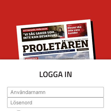
LOGGA IN