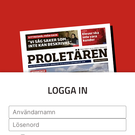
LOGGA IN