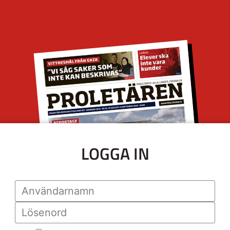
LOGGA IN