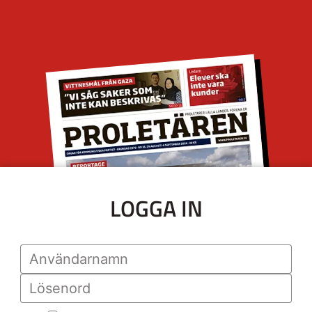
LOGGA IN