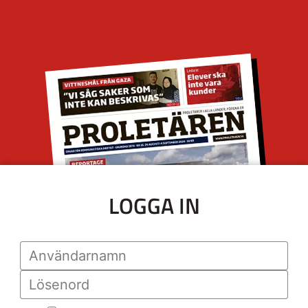
LOGGA IN