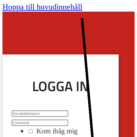
Hoppa till huvudinnehåll
LOGGA IN
Kom ihåg mig