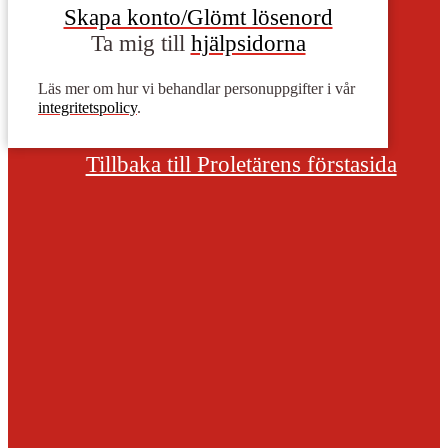
Skapa konto/Glömt lösenord
Ta mig till
hjälpsidorna
Läs mer om hur vi behandlar personuppgifter i vår
integritetspolicy
.
Tillbaka till Proletärens förstasida