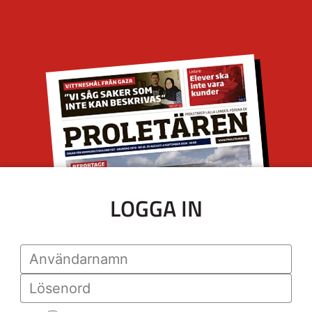
LOGGA IN