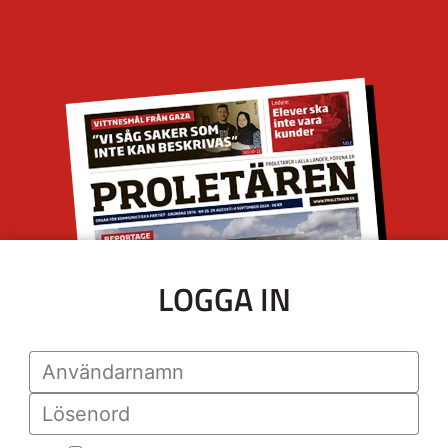
LOGGA IN