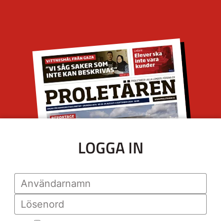
LOGGA IN