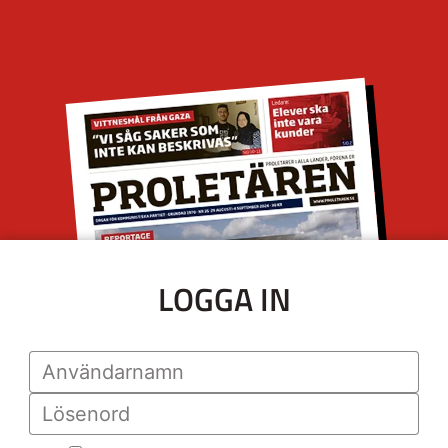
LOGGA IN