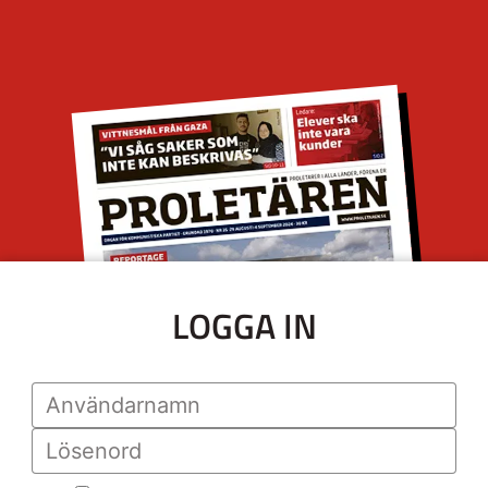
LOGGA IN