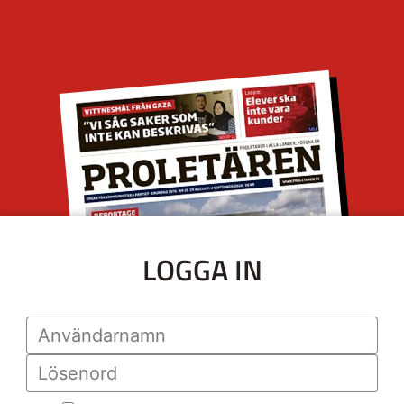
LOGGA IN