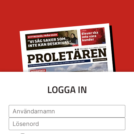
LOGGA IN