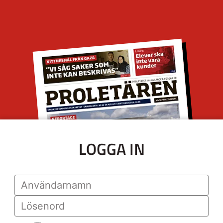
LOGGA IN