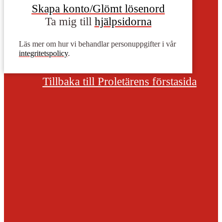
Skapa konto/Glömt lösenord
Ta mig till
hjälpsidorna
Läs mer om hur vi behandlar personuppgifter i vår
integritetspolicy
.
Tillbaka till Proletärens förstasida