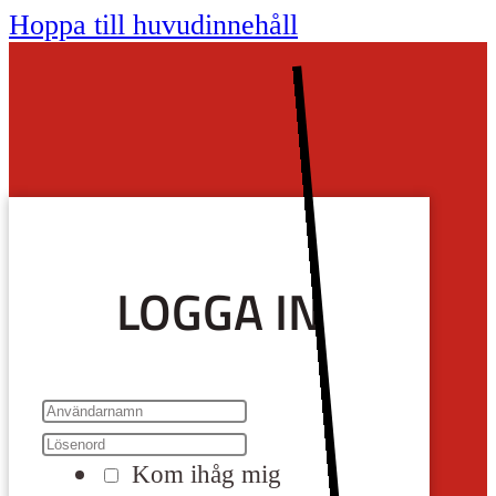
Hoppa till huvudinnehåll
LOGGA IN
Kom ihåg mig