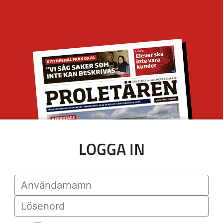
LOGGA IN