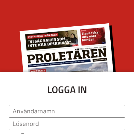
LOGGA IN