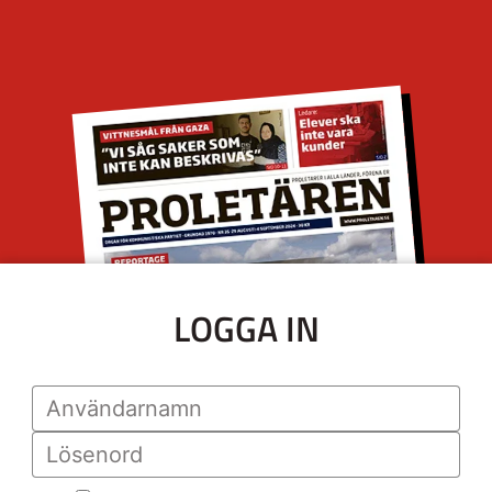
LOGGA IN