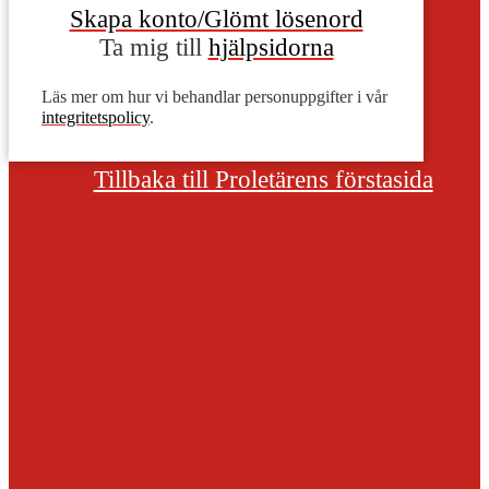
Skapa konto/Glömt lösenord
Ta mig till
hjälpsidorna
Läs mer om hur vi behandlar personuppgifter i vår
integritetspolicy
.
Tillbaka till Proletärens förstasida