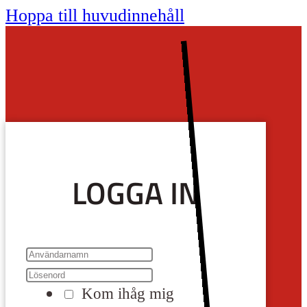
Hoppa till huvudinnehåll
LOGGA IN
Kom ihåg mig