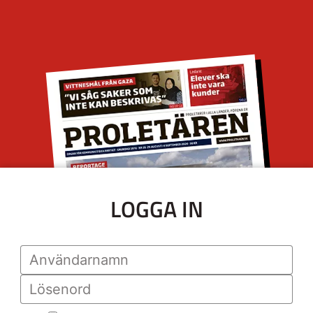
LOGGA IN