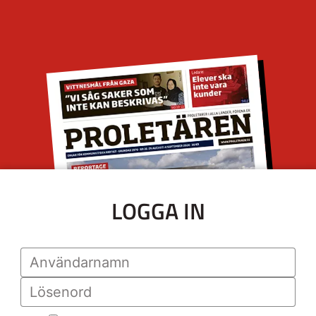
LOGGA IN