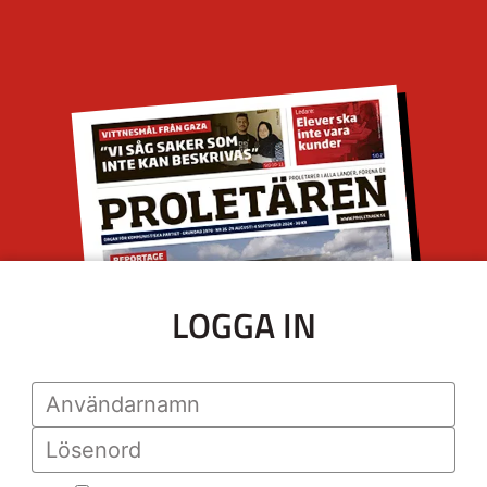
LOGGA IN