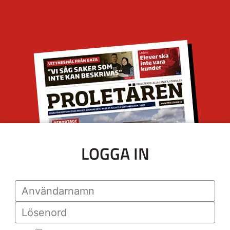
LOGGA IN