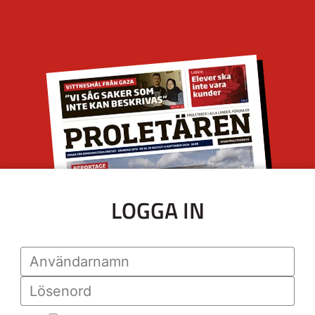
LOGGA IN