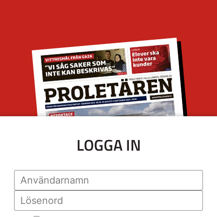
LOGGA IN