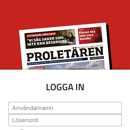
LOGGA IN