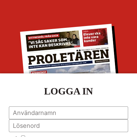
LOGGA IN