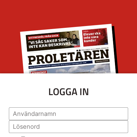
LOGGA IN