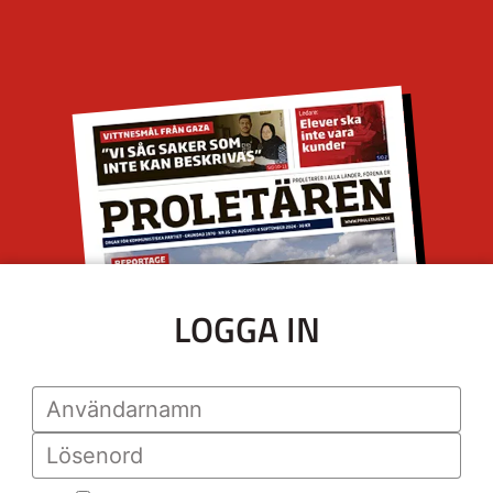
LOGGA IN