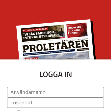
LOGGA IN