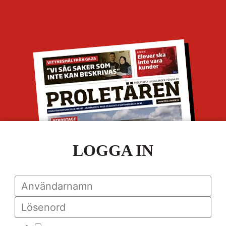
LOGGA IN