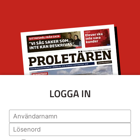
LOGGA IN