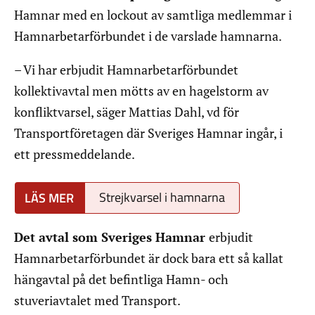
Hamnar med en lockout av samtliga medlemmar i
Hamnarbetarförbundet i de varslade hamnarna.
– Vi har erbjudit Hamnarbetarförbundet
kollektivavtal men mötts av en hagelstorm av
konfliktvarsel, säger Mattias Dahl, vd för
Transportföretagen där Sveriges Hamnar ingår, i
ett pressmeddelande.
Strejkvarsel i hamnarna
Det avtal som Sveriges Hamnar
erbjudit
Hamnarbetarförbundet är dock bara ett så kallat
hängavtal på det befintliga Hamn- och
stuveriavtalet med Transport.