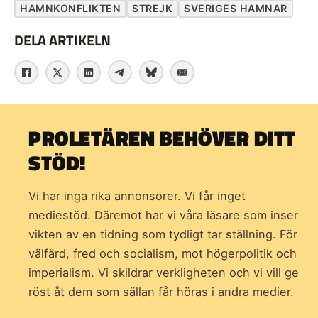
HAMNKONFLIKTEN
STREJK
SVERIGES HAMNAR
DELA ARTIKELN
PROLETÄREN BEHÖVER DITT
STÖD!
Vi har inga rika annonsörer. Vi får inget
mediestöd. Däremot har vi våra läsare som inser
vikten av en tidning som
tydligt tar ställning. För
välfärd, fred och socialism, mot högerpolitik och
imperialism. Vi skildrar verkligheten och vi vill ge
röst åt dem som sällan får höras i andra medier.