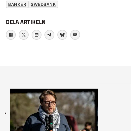
BANKER
SWEDBANK
DELA ARTIKELN