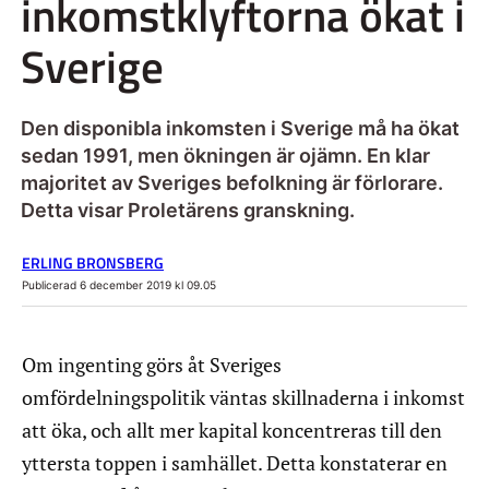
inkomstklyftorna ökat i
Sverige
Den disponibla inkomsten i Sverige må ha ökat
sedan 1991, men ökningen är ojämn. En klar
majoritet av Sveriges befolkning är förlorare.
Detta visar Proletärens granskning.
ERLING BRONSBERG
Publicerad 6 december 2019 kl 09.05
Om ingenting görs åt Sveriges
omfördelningspolitik väntas skillnaderna i inkomst
att öka, och allt mer kapital koncentreras till den
yttersta toppen i samhället. Detta konstaterar en