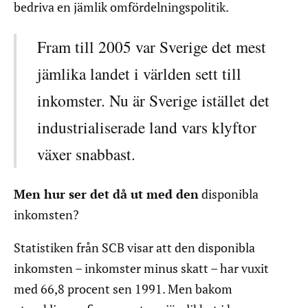
bedriva en jämlik omfördelningspolitik.
Fram till 2005 var Sverige det mest
jämlika landet i världen sett till
inkomster. Nu är Sverige istället det
industrialiserade land vars klyftor
växer snabbast.
Men hur ser det då ut med den
disponibla
inkomsten?
Statistiken från SCB visar att den disponibla
inkomsten – inkomster minus skatt – har vuxit
med 66,8 procent sen 1991. Men bakom