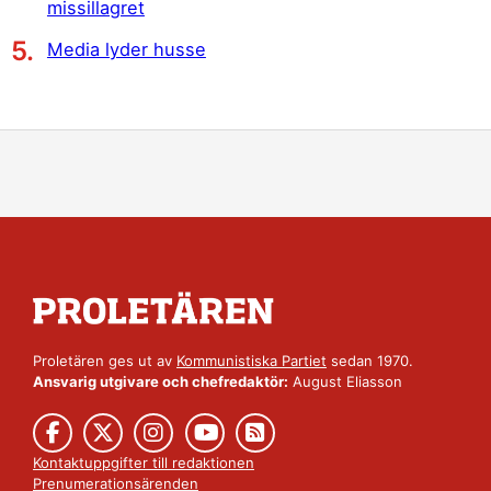
missillagret
Media lyder husse
Proletären ges ut av
Kommunistiska Partiet
sedan 1970.
Ansvarig utgivare och chefredaktör:
August Eliasson
Kontaktuppgifter till redaktionen
Prenumerationsärenden