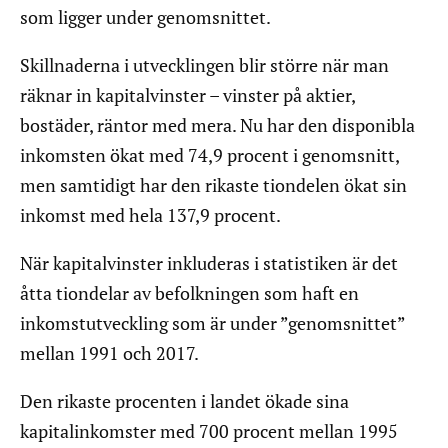
som ligger under genomsnittet.
Skillnaderna i utvecklingen blir större när man
räknar in kapitalvinster – vinster på aktier,
bostäder, räntor med mera. Nu har den disponibla
inkomsten ökat med 74,9 procent i genomsnitt,
men samtidigt har den rikaste tiondelen ökat sin
inkomst med hela 137,9 procent.
När kapitalvinster inkluderas i statistiken är det
åtta tiondelar av befolkningen som haft en
inkomstutveckling som är under ”genomsnittet”
mellan 1991 och 2017.
Den rikaste procenten i landet ökade sina
kapitalinkomster med 700 procent mellan 1995