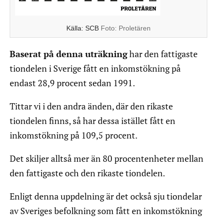
Källa: SCB
Foto:
Proletären
Baserat på denna uträkning
har den fattigaste
tiondelen i Sverige fått en inkomstökning på
endast 28,9 procent sedan 1991.
Tittar vi i den andra änden, där den rikaste
tiondelen finns, så har dessa istället fått en
inkomstökning på 109,5 procent.
Det skiljer alltså mer än 80 procentenheter mellan
den fattigaste och den rikaste tiondelen.
Enligt denna uppdelning är det också sju tiondelar
av Sveriges befolkning som fått en inkomstökning