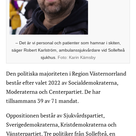
– Det är vi personal och patienter som hamnar i skiten,
säger Robert Karlström, ambulanssjukvårdare vid Sollefteå
sjukhus.
Foto:
Karin Kämsby
Den politiska majoriteten i Region Västernorrland
består efter valet 2022 av Socialdemokraterna,
Moderaterna och Centerpartiet. De har
tillsammans 39 av 71 mandat.
Oppositionen består av Sjukvårdspartiet,
Sverigedemokraterna, Kristdemokraterna och
Vänsterpartiet. Tre politiker från Sollefteå, en