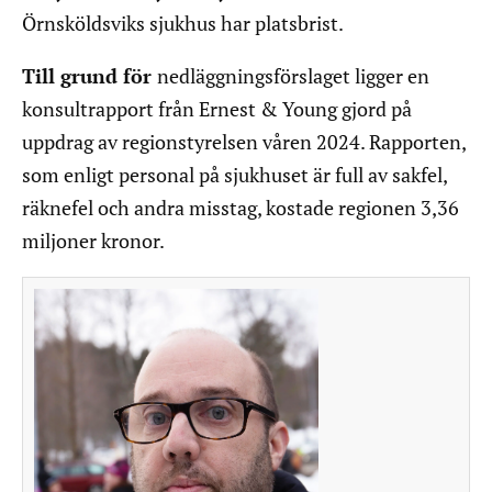
Örnsköldsviks sjukhus har platsbrist.
Till grund för
nedläggningsförslaget ligger en
konsultrapport från Ernest & Young gjord på
uppdrag av regionstyrelsen våren 2024. Rapporten,
som enligt personal på sjukhuset är full av sakfel,
räknefel och andra misstag, kostade regionen 3,36
miljoner kronor.