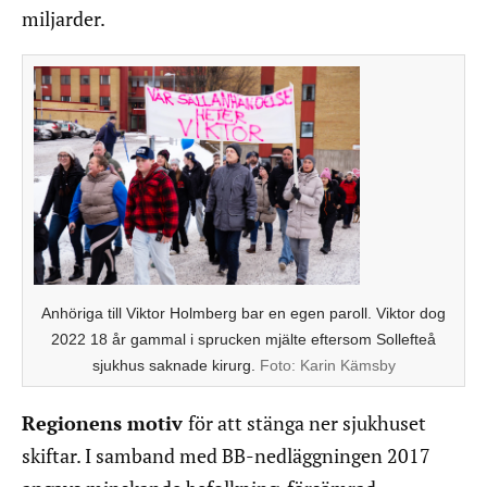
miljarder.
Anhöriga till Viktor Holmberg bar en egen paroll. Viktor dog
2022 18 år gammal i sprucken mjälte eftersom Sollefteå
sjukhus saknade kirurg.
Foto:
Karin Kämsby
Regionens motiv
för att stänga ner sjukhuset
skiftar. I samband med BB-nedläggningen 2017