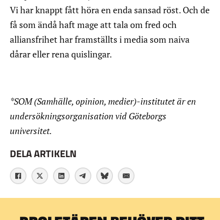
Vi har knappt fått höra en enda sansad röst. Och de
få som ändå haft mage att tala om fred och
alliansfrihet har framställts i media som naiva
dårar eller rena quislingar.
*SOM (Samhälle, opinion, medier)-institutet är en
undersökningsorganisation vid Göteborgs
universitet.
DELA ARTIKELN