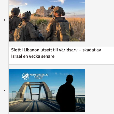
Slott i Libanon utsett till världsarv – skadat av
Israel en vecka senare