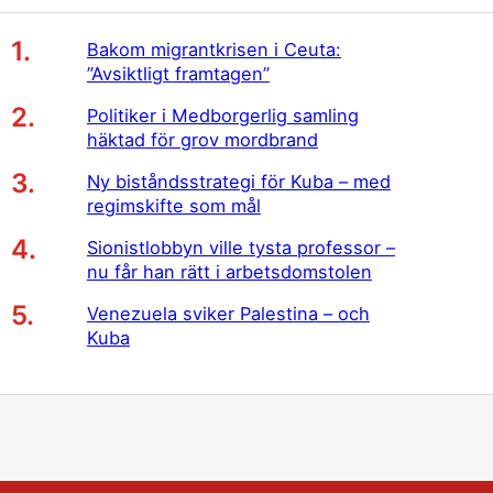
Bakom migrantkrisen i Ceuta:
”Avsiktligt framtagen”
Politiker i Medborgerlig samling
häktad för grov mordbrand
Ny biståndsstrategi för Kuba – med
regimskifte som mål
Sionistlobbyn ville tysta professor –
nu får han rätt i arbetsdomstolen
Venezuela sviker Palestina – och
Kuba