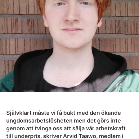
Självklart måste vi få bukt med den ökande
ungdomsarbetslösheten men det görs inte
genom att tvinga oss att sälja vår arbetskraft
till underpris, skriver Arvid Taawo, medlem i