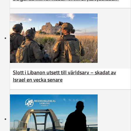
Slott i Libanon utsett till världsarv – skadat av
Israel en vecka senare