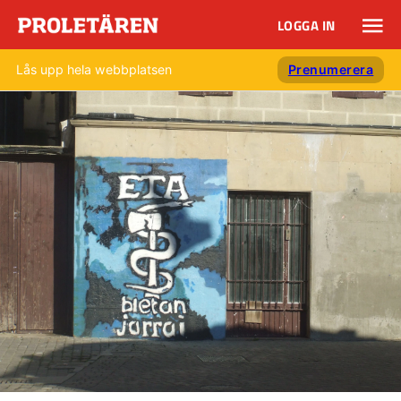
LOGGA IN
Lås upp hela webbplatsen
Prenumerera