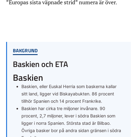
”Europas sista väpnade strid” numera är över.
BAKGRUND
Baskien och ETA
Baskien
Baskien, eller Euskal Herria som baskerna kallar
sitt land, ligger vid Biskayabukten. 86 procent
tillhör Spanien och 14 procent Frankrike.
Baskien har cirka tre miljoner invånare. 90
procent, 2,7 miljoner, lever i södra Baskien som
ligger i norra Spanien. Största stad är Bilbao.
Övriga basker bor på andra sidan gränsen i södra