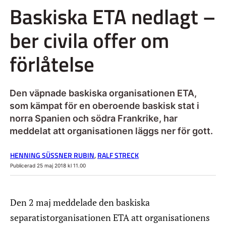
Baskiska ETA nedlagt –
ber civila offer om
förlåtelse
Den väpnade baskiska organisationen ETA,
som kämpat för en oberoende baskisk stat i
norra Spanien och södra Frankrike, har
meddelat att organisationen läggs ner för gott.
HENNING SÜSSNER RUBIN
,
RALF STRECK
Publicerad 25 maj 2018 kl 11.00
Den 2 maj meddelade den baskiska
separatistorganisationen ETA att organisationens