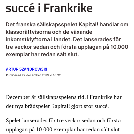
succé i Frankrike
Det franska sällskapsspelet Kapital! handlar om
klassorättvisorna och de växande
inkomstklyftorna i landet. Det lanserades för
tre veckor sedan och första upplagan på 10.000
exemplar har redan sålt slut.
ARTUR SZANDROWSKI
Publicerad 27 december 2019 kl 16.32
December är sällskapsspelens tid. I Frankrike har
det nya brädspelet Kapital! gjort stor succé.
Spelet lanserades för tre veckor sedan och första
upplagan på 10.000 exemplar har redan sålt slut.