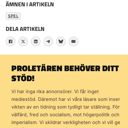
ÄMNEN I ARTIKELN
SPEL
DELA ARTIKELN
PROLETÄREN BEHÖVER DITT
STÖD!
Vi har inga rika annonsörer. Vi får inget
mediestöd. Däremot har vi våra läsare som inser
vikten av en tidning som
tydligt tar ställning. För
välfärd, fred och socialism, mot högerpolitik och
imperialism. Vi skildrar verkligheten och vi vill ge