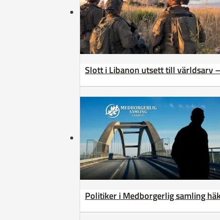
Slott i Libanon utsett till världsarv
Politiker i Medborgerlig samling h