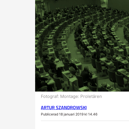
Fotograf:
Montage: Proletären
ARTUR SZANDROWSKI
Publicerad 18 januari 2019 kl 14.46