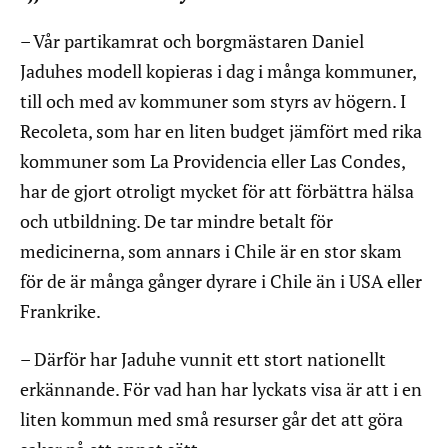
– Vår partikamrat och borgmästaren Daniel
Jaduhes modell kopieras i dag i många kommuner,
till och med av kommuner som styrs av högern. I
Recoleta, som har en liten budget jämfört med rika
kommuner som La Providencia eller Las Condes,
har de gjort otroligt mycket för att förbättra hälsa
och utbildning. De tar mindre betalt för
medicinerna, som annars i Chile är en stor skam
för de är många gånger dyrare i Chile än i USA eller
Frankrike.
– Därför har Jaduhe vunnit ett stort nationellt
erkännande. För vad han har lyckats visa är att i en
liten kommun med små resurser går det att göra