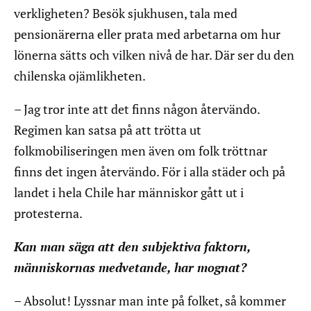
verkligheten? Besök sjukhusen, tala med
pensionärerna eller prata med arbetarna om hur
lönerna sätts och vilken nivå de har. Där ser du den
chilenska ojämlikheten.
– Jag tror inte att det finns någon återvändo.
Regimen kan satsa på att trötta ut
folkmobiliseringen men även om folk tröttnar
finns det ingen återvändo. För i alla städer och på
landet i hela Chile har människor gått ut i
protesterna.
Kan man säga att den subjektiva faktorn,
människornas medvetande, har mognat?
– Absolut! Lyssnar man inte på folket, så kommer