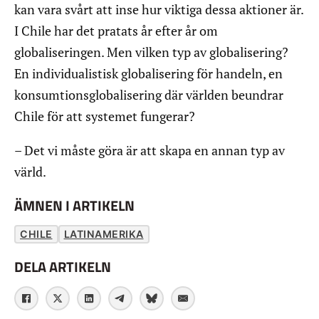
kan vara svårt att inse hur viktiga dessa aktioner är.
I Chile har det pratats år efter år om
globaliseringen. Men vilken typ av globalisering?
En individualistisk globalisering för handeln, en
konsumtionsglobalisering där världen beundrar
Chile för att systemet fungerar?
– Det vi måste göra är att skapa en annan typ av
värld.
ÄMNEN I ARTIKELN
CHILE
LATINAMERIKA
DELA ARTIKELN