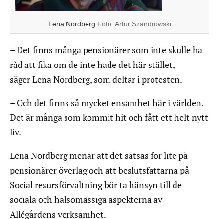
Lena Nordberg
Foto:
Artur Szandrowski
– Det finns många pensionärer som inte skulle ha
råd att fika om de inte hade det här stället,
säger Lena Nordberg, som deltar i protesten.
– Och det finns så mycket ensamhet här i världen.
Det är många som kommit hit och fått ett helt nytt
liv.
Lena Nordberg menar att det satsas för lite på
pensionärer överlag och att beslutsfattarna på
Social resursförvaltning bör ta hänsyn till de
sociala och hälsomässiga aspekterna av
Allégårdens verksamhet.