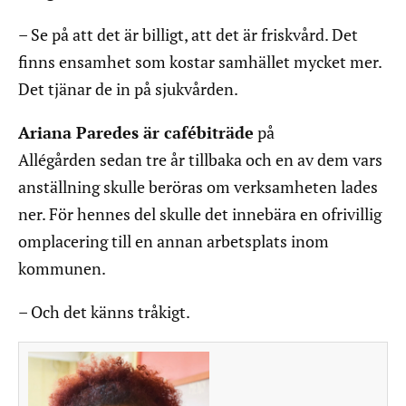
– Se på att det är billigt, att det är friskvård. Det
finns ensamhet som kostar samhället mycket mer.
Det tjänar de in på sjukvården.
Ariana Paredes är cafébiträde
på
Allégården sedan tre år tillbaka och en av dem vars
anställning skulle beröras om verksamheten lades
ner. För hennes del skulle det innebära en ofrivillig
omplacering till en annan arbetsplats inom
kommunen.
– Och det känns tråkigt.