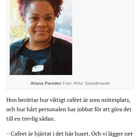
Ariana Paredes
Foto:
Artur Szandrowski
Hon berättar hur viktigt caféet är som mötesplats,
och hur hårt personalen har jobbat för att göra det
till en trevlig sådan.
– Caféet är hjärtat i det här huset. Och vi lägger ner