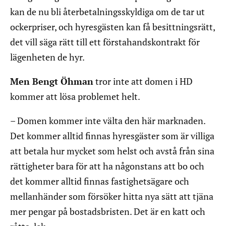
kan de nu bli återbetalningsskyldiga om de tar ut
ockerpriser, och hyresgästen kan få besittningsrätt,
det vill säga rätt till ett förstahandskontrakt för
lägenheten de hyr.
Men Bengt Öhman
tror inte att domen i HD
kommer att lösa problemet helt.
– Domen kommer inte välta den här marknaden.
Det kommer alltid finnas hyresgäster som är villiga
att betala hur mycket som helst och avstå från sina
rättigheter bara för att ha någonstans att bo och
det kommer alltid finnas fastighetsägare och
mellanhänder som försöker hitta nya sätt att tjäna
mer pengar på bostadsbristen. Det är en katt och