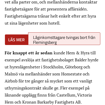
vet alla parter om, och mellanhänderna kontaktar
fastighetsägare för att presentera affärsidén.
Fastighetsägarna trånar helt enkelt efter att hyra
ut sina lägenheter som hotell.
Låginkomsttagare tvingas bort från
Flemingsberg
För knappt ett år sedan
kunde Hem & Hyra till
exempel avslöja att fastighetsbolaget Balder hyrde
ut hyreslägenheter i Stockholm, Göteborg och
Malmö via mellanhänder som Homestate och
Airbnb för tre gånger så mycket som ett vanligt
uthyrningskontrakt skulle ge. Fler exempel på
liknande upplägg finns från Castellum, Victoria
Hem och Kronan Barkarby Fastighets AB.