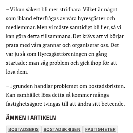
– Vi kan säkert bli mer stridbara. Vilket är något
som ibland efterfrågas av våra hyresgäster och
medlemmar. Men vi måste samtidigt bli fler, så vi
kan göra detta tillsammans. Det krävs att vi börjar
prata med våra grannar och organiserar oss. Det
var ju så som Hyresgästföreningen en gång
startade: man såg problem och gick ihop för att
lösa dem.
– I grunden handlar problemet om bostadsbristen.
Kan samhället lösa detta så kommer många
fastighetsägare tvingas till att ändra sitt beteende.
ÄMNEN I ARTIKELN
BOSTADSBRIS
BOSTADSKRISEN
FASTIGHETER