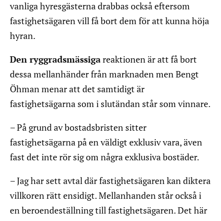
vanliga hyresgästerna drabbas också eftersom
fastighetsägaren vill få bort dem för att kunna höja
hyran.
Den ryggradsmässiga
reaktionen är att få bort
dessa mellanhänder från marknaden men Bengt
Öhman menar att det samtidigt är
fastighetsägarna som i slutändan står som vinnare.
– På grund av bostadsbristen sitter
fastighetsägarna på en väldigt exklusiv vara, även
fast det inte rör sig om några exklusiva bostäder.
– Jag har sett avtal där fastighetsägaren kan diktera
villkoren rätt ensidigt. Mellanhanden står också i
en beroendeställning till fastighetsägaren. Det här