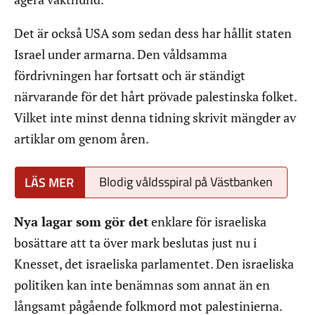
Det är också USA som sedan dess har hållit staten
Israel under armarna. Den våldsamma
fördrivningen har fortsatt och är ständigt
närvarande för det hårt prövade palestinska folket.
Vilket inte minst denna tidning skrivit mängder av
artiklar om genom åren.
Blodig våldsspiral på Västbanken
Nya lagar som gör det
enklare för israeliska
bosättare att ta över mark beslutas just nu i
Knesset, det israeliska parlamentet. Den israeliska
politiken kan inte benämnas som annat än en
långsamt pågående folkmord mot palestinierna.