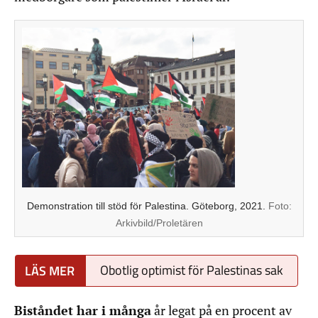
Demonstration till stöd för Palestina. Göteborg, 2021.
Foto:
Arkivbild/Proletären
Obotlig optimist för Palestinas sak
Biståndet har i många
år legat på en procent av