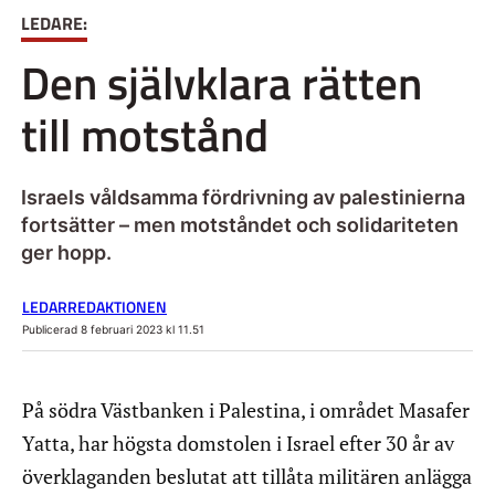
LEDARE:
Den självklara rätten
till motstånd
Israels våldsamma fördrivning av palestinierna
fortsätter – men motståndet och solidariteten
ger hopp.
LEDARREDAKTIONEN
Publicerad 8 februari 2023 kl 11.51
På södra Västbanken i Palestina, i området Masafer
Yatta, har högsta domstolen i Israel efter 30 år av
överklaganden beslutat att tillåta militären anlägga