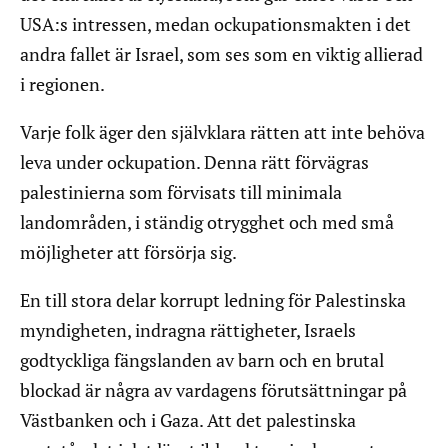
USA:s intressen, medan ockupationsmakten i det
andra fallet är Israel, som ses som en viktig allierad
i regionen.
Varje folk äger den självklara rätten att inte behöva
leva under ockupation. Denna rätt förvägras
palestinierna som förvisats till minimala
landområden, i ständig otrygghet och med små
möjligheter att försörja sig.
En till stora delar korrupt ledning för Palestinska
myndigheten, indragna rättigheter, Israels
godtyckliga fängslanden av barn och en brutal
blockad är några av vardagens förutsättningar på
Västbanken och i Gaza. Att det palestinska