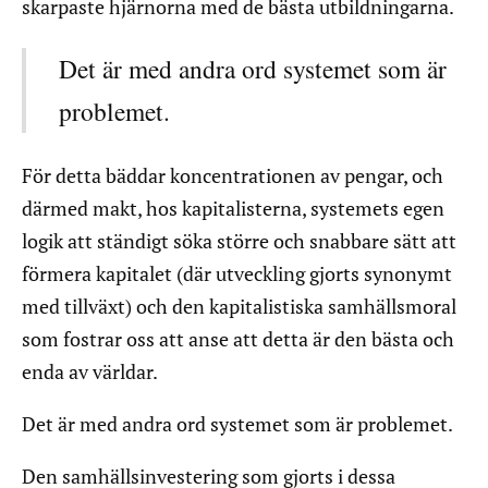
skarpaste hjärnorna med de bästa utbildningarna.
Det är med andra ord systemet som är
problemet.
För detta bäddar koncentrationen av pengar, och
därmed makt, hos kapitalisterna, systemets egen
logik att ständigt söka större och snabbare sätt att
förmera kapitalet (där utveckling gjorts synonymt
med tillväxt) och den kapitalistiska samhällsmoral
som fostrar oss att anse att detta är den bästa och
enda av världar.
Det är med andra ord systemet som är problemet.
Den samhällsinvestering som gjorts i dessa