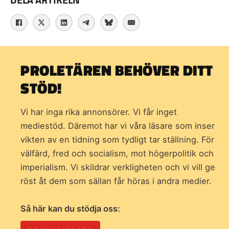
PROLETÄREN BEHÖVER DITT
STÖD!
Vi har inga rika annonsörer. Vi får inget
mediestöd. Däremot har vi våra läsare som inser
vikten av en tidning som
tydligt tar ställning. För
välfärd, fred och socialism, mot högerpolitik och
imperialism. Vi skildrar verkligheten och vi vill ge
röst åt dem som sällan får höras i andra medier.
Så här kan du stödja oss: