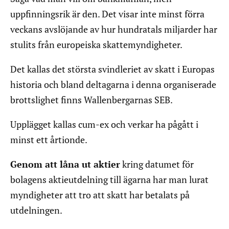
uppfinningsrik är den. Det visar inte minst förra
veckans avslöjande av hur hundratals miljarder har
stulits från europeiska skattemyndigheter.
Det kallas det största svindleriet av skatt i Europas
historia och bland deltagarna i denna organiserade
brottslighet finns Wallenbergarnas SEB.
Upplägget kallas cum-ex och verkar ha pågått i
minst ett årtionde.
Genom att låna ut aktier
kring datumet för
bolagens aktieutdelning till ägarna har man lurat
myndigheter att tro att skatt har betalats på
utdelningen.