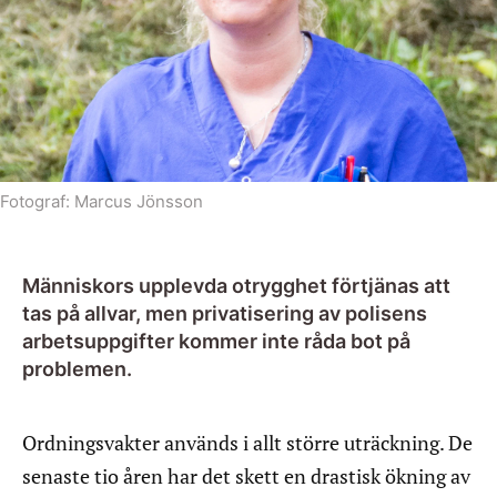
Fotograf:
Marcus Jönsson
Människors upplevda otrygghet förtjänas att
tas på allvar, men privatisering av polisens
arbetsuppgifter kommer inte råda bot på
problemen.
Ordningsvakter används i allt större uträckning. De
senaste tio åren har det skett en drastisk ökning av