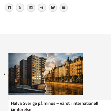
Halva Sverige på minus – värst i internationell
jämförelse