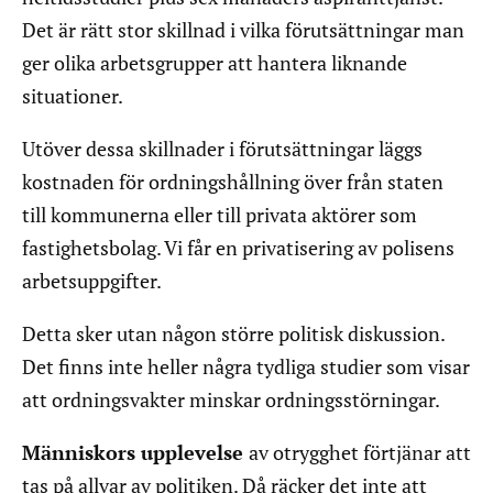
Det är rätt stor skillnad i vilka förutsättningar man
ger olika arbetsgrupper att hantera liknande
situationer.
Utöver dessa skillnader i förutsättningar läggs
kostnaden för ordningshållning över från staten
till kommunerna eller till privata aktörer som
fastighetsbolag. Vi får en privatisering av polisens
arbetsuppgifter.
Detta sker utan någon större politisk diskussion.
Det finns inte heller några tydliga studier som visar
att ordningsvakter minskar ordningsstörningar.
Människors upplevelse
av otrygghet förtjänar att
tas på allvar av politiken. Då räcker det inte att