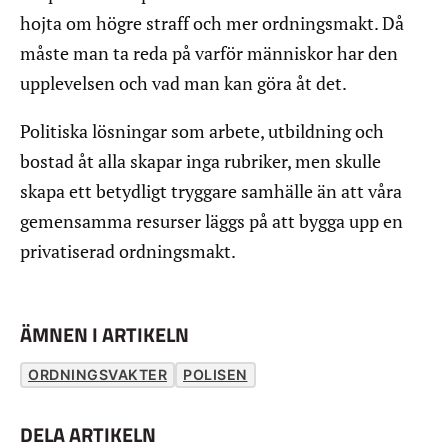
hojta om högre straff och mer ordningsmakt. Då
måste man ta reda på varför människor har den
upplevelsen och vad man kan göra åt det.
Politiska lösningar som arbete, utbildning och
bostad åt alla skapar inga rubriker, men skulle
skapa ett betydligt tryggare samhälle än att våra
gemensamma resurser läggs på att bygga upp en
privatiserad ordningsmakt.
ÄMNEN I ARTIKELN
ORDNINGSVAKTER
POLISEN
DELA ARTIKELN