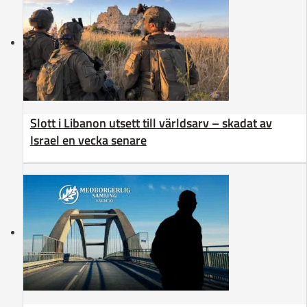
Slott i Libanon utsett till världsarv – skadat av
Israel en vecka senare